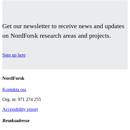
Get our newsletter to receive news and updates
on NordForsk research areas and projects.
Sign up here
NordForsk
Kontakta oss
Org. nr. 971 274 255
Accessibility report
Besøksadresse